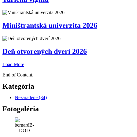
Miništrantská univerzita 2026
Deň otvorených dverí 2026
Load More
End of Content.
Kategória
Nezaradené
(34)
Fotogaléria